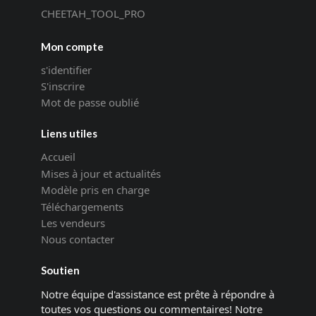
CHEETAH_TOOL_PRO
Mon compte
s'identifier
S'inscrire
Mot de passe oublié
Liens utiles
Accueil
Mises à jour et actualités
Modèle pris en charge
Téléchargements
Les vendeurs
Nous contacter
Soutien
Notre équipe d'assistance est prête à répondre à
toutes vos questions ou commentaires! Notre