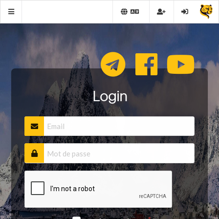
Login