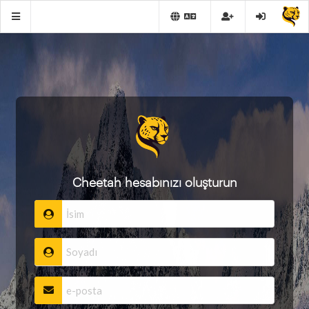
Cheetah hesabınızı oluşturun