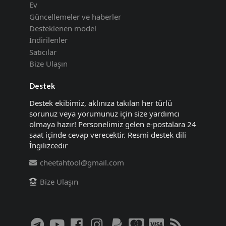
Ev
Güncellemeler ve haberler
Desteklenen model
İndirilenler
Satıcılar
Bize Ulaşın
Destek
Destek ekibimiz, aklınıza takılan her türlü
sorunuz veya yorumunuz için size yardımcı
olmaya hazır! Personelimiz gelen e-postalara 24
saat içinde cevap verecektir. Resmi destek dili
İngilizcedir
cheetahtool@gmail.com
Bize Ulaşın