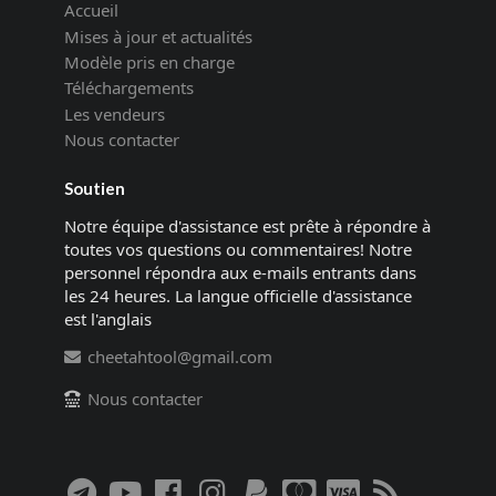
Accueil
Mises à jour et actualités
Modèle pris en charge
Téléchargements
Les vendeurs
Nous contacter
Soutien
Notre équipe d'assistance est prête à répondre à
toutes vos questions ou commentaires! Notre
personnel répondra aux e-mails entrants dans
les 24 heures. La langue officielle d'assistance
est l'anglais
cheetahtool@gmail.com
Nous contacter