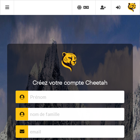
Créez votre compte Cheetah