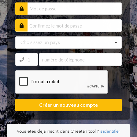
Choisissez un pays
Créer un nouveau compte
Vous êtes déjà inscrit dans Cheetah tool ?
s'identifier