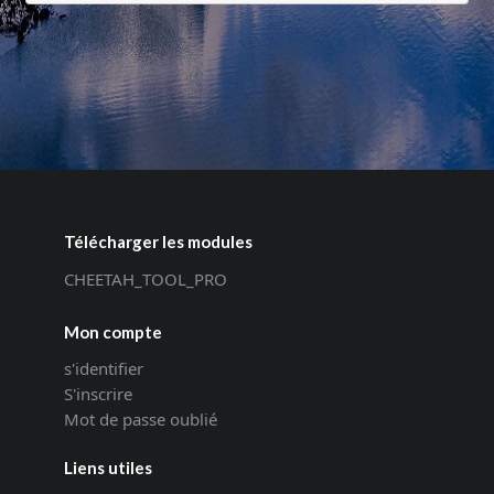
Télécharger les modules
CHEETAH_TOOL_PRO
Mon compte
s'identifier
S'inscrire
Mot de passe oublié
Liens utiles