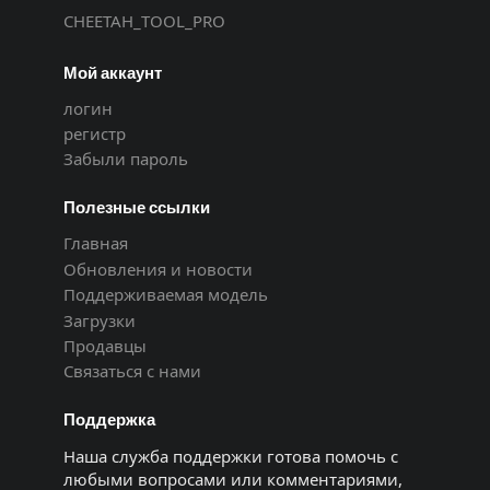
CHEETAH_TOOL_PRO
Мой аккаунт
логин
регистр
Забыли пароль
Полезные ссылки
Главная
Обновления и новости
Поддерживаемая модель
Загрузки
Продавцы
Связаться с нами
Поддержка
Наша служба поддержки готова помочь с
любыми вопросами или комментариями,