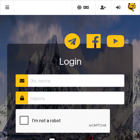
Login