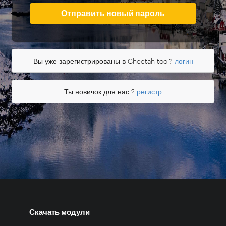
Отправить новый пароль
Вы уже зарегистрированы в Cheetah tool?
логин
Ты новичок для нас ?
регистр
Скачать модули