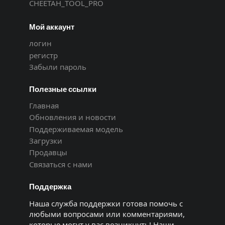
CHEETAH_TOOL_PRO
Мой аккаунт
логин
регистр
Забыли пароль
Полезные ссылки
Главная
Обновления и новости
Поддерживаемая модель
Загрузки
Продавцы
Связаться с нами
Поддержка
Наша служба поддержки готова помочь с
любыми вопросами или комментариями,
которые могут у вас возникнуть! Наши