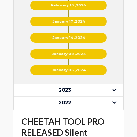
February 10 ,2024
January 17 ,2024
January 14 ,2024
January 08 ,2024
January 06 ,2024
2023
2022
CHEETAH TOOL PRO
RELEASED Silent