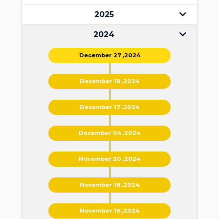
2025
2024
December 27 ,2024
December 19 ,2024
December 17 ,2024
December 04 ,2024
November 20 ,2024
November 18 ,2024
November 16 ,2024