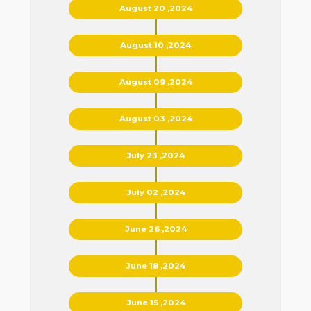
August 20 ,2024
August 10 ,2024
August 09 ,2024
August 03 ,2024
July 23 ,2024
July 02 ,2024
June 26 ,2024
June 18 ,2024
June 15 ,2024