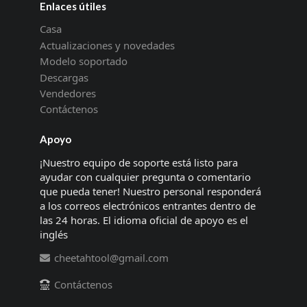
Enlaces útiles
Casa
Actualizaciones y novedades
Modelo soportado
Descargas
Vendedores
Contáctenos
Apoyo
¡Nuestro equipo de soporte está listo para
ayudar con cualquier pregunta o comentario
que pueda tener! Nuestro personal responderá
a los correos electrónicos entrantes dentro de
las 24 horas. El idioma oficial de apoyo es el
inglés
cheetahtool@gmail.com
Contáctenos