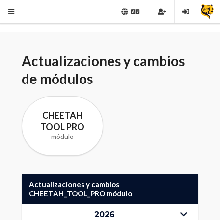
Actualizaciones y cambios
de módulos
CHEETAH
TOOL PRO
módulo
Actualizaciones y cambios
CHEETAH_TOOL_PRO módulo
2026