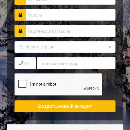
Выберите страну
Создать новый аккаунт