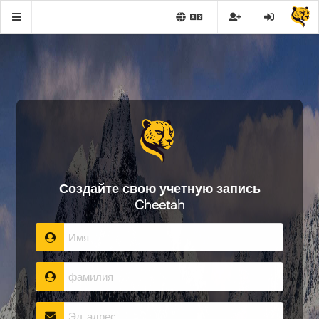
Создайте свою учетную запись
Cheetah