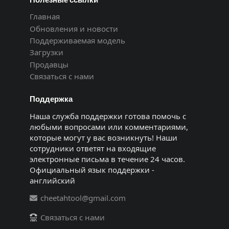
Главная
Обновления и новости
Поддерживаемая модель
Загрузки
Продавцы
Связаться с нами
Поддержка
Наша служба поддержки готова помочь с
любыми вопросами или комментариями,
которые могут у вас возникнуть! Наши
сотрудники ответят на входящие
электронные письма в течение 24 часов.
Официальный язык поддержки -
английский
cheetahtool@gmail.com
Связаться с нами