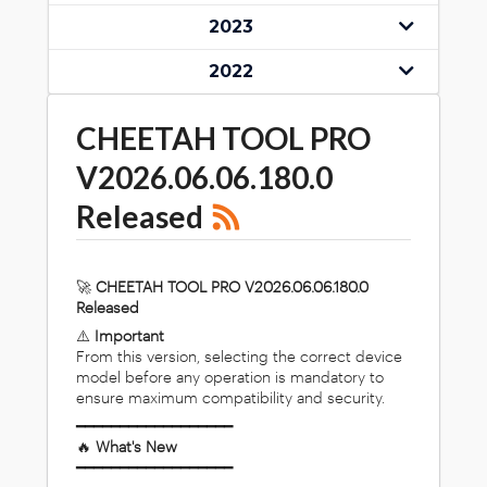
2023
2022
CHEETAH TOOL PRO
V2026.06.06.180.0
Released
🚀
CHEETAH TOOL PRO V2026.06.06.180.0
Released
⚠️
Important
From this version, selecting the correct device
model before any operation is mandatory to
ensure maximum compatibility and security.
━━━━━━━━━━━━━━━━━━
🔥
What's New
━━━━━━━━━━━━━━━━━━