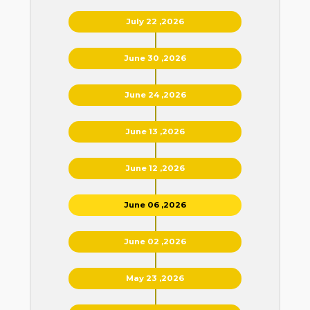
July 22 ,2026
June 30 ,2026
June 24 ,2026
June 13 ,2026
June 12 ,2026
June 06 ,2026
June 02 ,2026
May 23 ,2026