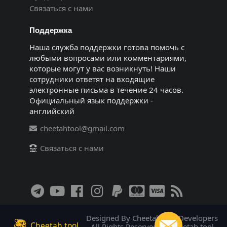
Связаться с нами
Поддержка
Наша служба поддержки готова помочь с
любыми вопросами или комментариями,
которые могут у вас возникнуть! Наши
сотрудники ответят на входящие
электронные письма в течение 24 часов.
Официальный язык поддержки -
английский
cheetahtool@gmail.com
Связаться с нами
Designed By Cheetah tool Developers
Cheetah tool
All Rights Reserved! © Cheetah tool