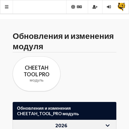
Обновления и изменения
модуля
CHEETAH
TOOL PRO
модуль
Обновления и изменения
CHEETAH_TOOL_PRO модуль
2026