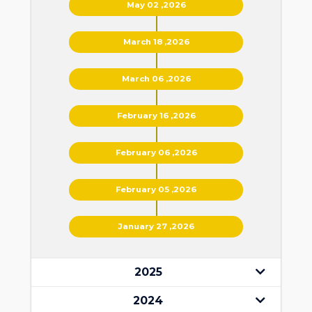
May 02 ,2026
March 18 ,2026
March 06 ,2026
February 16 ,2026
February 06 ,2026
February 05 ,2026
January 27 ,2026
2025
2024