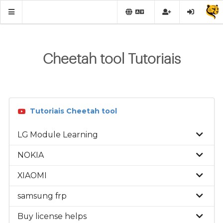
Cheetah tool Tutoriais
Tutoriais Cheetah tool
LG Module Learning
NOKIA
XIAOMI
samsung frp
Buy license helps