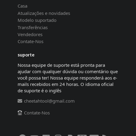
Casa
Atualizações e novidades
Modelo suportado
Transferências
Vendedores
Contate-Nos
suporte
Nossa equipe de suporte está pronta para
ajudar com qualquer dúvida ou comentário que
você possa ter! Nossa equipe responderá aos e-
mails recebidos em 24 horas. O idioma oficial
de suporte é o inglês
cheetahtool@gmail.com
Contate-Nos