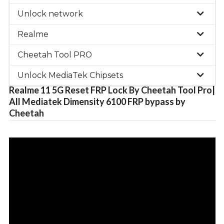
Unlock network
Realme
Cheetah Tool PRO
Unlock MediaTek Chipsets
Realme 11 5G Reset FRP Lock By Cheetah Tool Pro|
All Mediatek Dimensity 6100 FRP bypass by
Cheetah