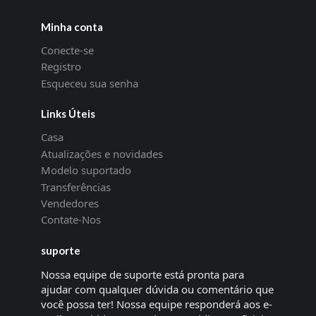
Minha conta
Conecte-se
Registro
Esqueceu sua senha
Links Úteis
Casa
Atualizações e novidades
Modelo suportado
Transferências
Vendedores
Contate-Nos
suporte
Nossa equipe de suporte está pronta para
ajudar com qualquer dúvida ou comentário que
você possa ter! Nossa equipe responderá aos e-