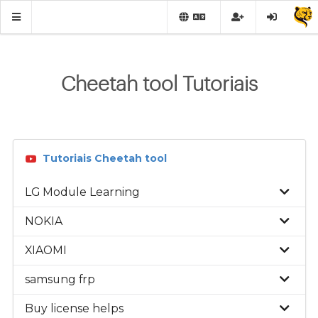
Cheetah tool Tutoriais
Tutoriais Cheetah tool
LG Module Learning
NOKIA
XIAOMI
samsung frp
Buy license helps