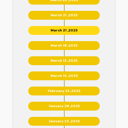
March 21 ,2025
March 21 ,2025
March 18 ,2025
March 13 ,2025
March 10 ,2025
February 25 ,2025
January 28 ,2025
January 23 ,2025