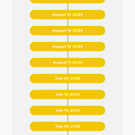
August 21 ,2025
August 16 ,2025
August 12 ,2025
August 11 ,2025
July 20 ,2025
July 13 ,2025
July 10 ,2025
July 05 ,2025