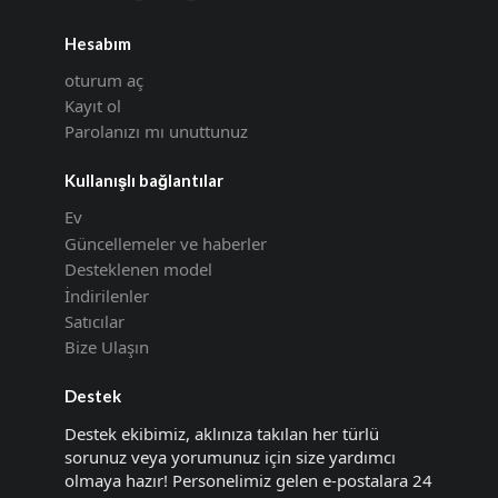
Hesabım
oturum aç
Kayıt ol
Parolanızı mı unuttunuz
Kullanışlı bağlantılar
Ev
Güncellemeler ve haberler
Desteklenen model
İndirilenler
Satıcılar
Bize Ulaşın
Destek
Destek ekibimiz, aklınıza takılan her türlü
sorunuz veya yorumunuz için size yardımcı
olmaya hazır! Personelimiz gelen e-postalara 24