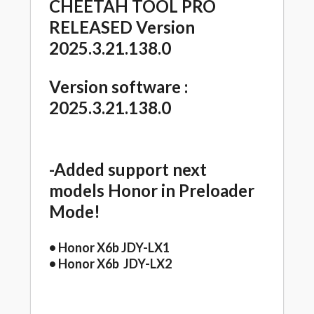
CHEETAH TOOL PRO
RELEASED Version
2025.3.21.138.0
Version software :
2025.3.21.138.0
-Added support next
models Honor in Preloader
Mode!
• Honor X6b JDY-LX1
• Honor X6b JDY-LX2