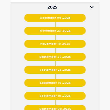
2025
December 06 ,2025
November 23 ,2025
November 19 ,2025
September 27 ,2025
September 25 ,2025
September 16 ,2025
September 10 ,2025
September 08 ,2025