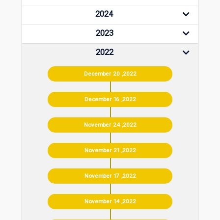
2024
2023
2022
December 20 ,2022
December 16 ,2022
November 24 ,2022
November 21 ,2022
November 17 ,2022
November 14 ,2022