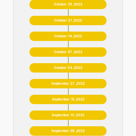
October 29 ,2022
October 21 ,2022
October 14 ,2022
October 07 ,2022
October 04 ,2022
September 27 ,2022
September 15 ,2022
September 13 ,2022
September 08 ,2022