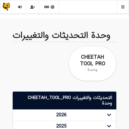
وحدة التحديثات والتغييرات
CHEETAH
TOOL PRO
وحدة
التحديثات والتغييرات CHEETAH_TOOL_PRO
وحدة
2026
2025