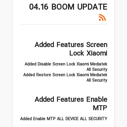
04.16 BOOM UPDATE
Added Features Screen
Lock Xiaomi
Added Disable Screen Lock Xiaomi Mediatek
All Security
Added Restore Screen Lock Xiaomi Mediatek
All Security
Added Features Enable
MTP
Added Enable MTP ALL DEVICE ALL SECURITY