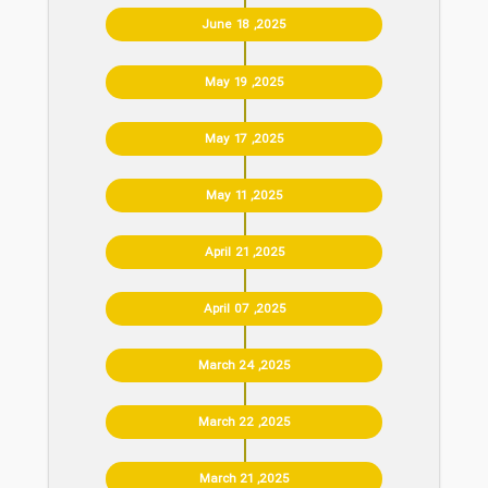
June 18 ,2025
May 19 ,2025
May 17 ,2025
May 11 ,2025
April 21 ,2025
April 07 ,2025
March 24 ,2025
March 22 ,2025
March 21 ,2025