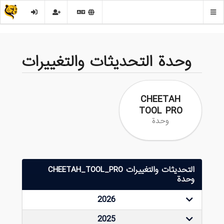
وحدة التحديثات والتغييرات
CHEETAH
TOOL PRO
وحدة
التحديثات والتغييرات CHEETAH_TOOL_PRO
وحدة
2026
2025