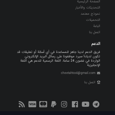
الصفحة الرئيسية
التحديثات والأخبار
نموذج معتمد
التحميلات
الباعة
اتصل بنا
الدعم
فريق الدعم لدينا جاهز للمساعدة في أي أسئلة أو تعليقات قد
تكون لديك! سيرد موظفونا على رسائل البريد الإلكتروني
الواردة في غضون 24 ساعة. اللغة الرسمية للدعم هي اللغة
الإنجليزية
cheetahtool@gmail.com
اتصل بنا