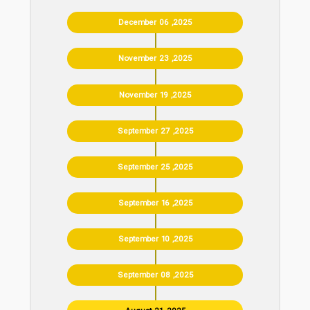
December 06 ,2025
November 23 ,2025
November 19 ,2025
September 27 ,2025
September 25 ,2025
September 16 ,2025
September 10 ,2025
September 08 ,2025