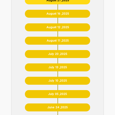
August 21 ,2025
August 16 ,2025
August 12 ,2025
August 11 ,2025
July 20 ,2025
July 13 ,2025
July 10 ,2025
July 05 ,2025
June 24 ,2025