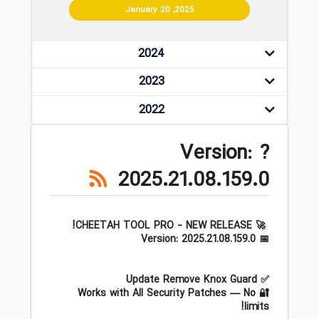
January 20 ,2025
2024
2023
2022
? Version:
2025.21.08.159.0
🚀 CHEETAH TOOL PRO - NEW RELEASE!
📅 Version: 2025.21.08.159.0
✅ Update Remove Knox Guard
🔐 Works with All Security Patches — No
limits!