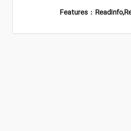
Features : Readinfo,