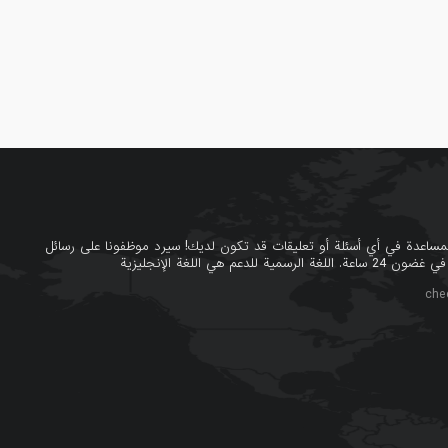
للمساعدة في أي أسئلة أو تعليقات قد تكون لديك! سيرد موظفونا على رسائل
 للدعم هي اللغة الإنجليزية
che