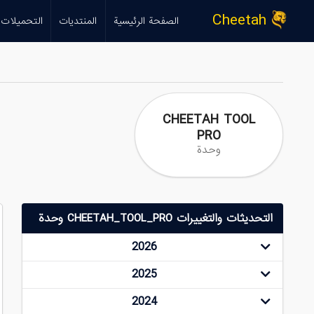
Cheetah
الصفحة الرئيسية
المنتديات
التحميلات
CHEETAH TOOL
PRO
وحدة
التحديثات والتغييرات CHEETAH_TOOL_PRO وحدة
2026
2025
2024