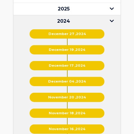
2025
2024
December 27 ,2024
December 19 ,2024
December 17 ,2024
December 04 ,2024
November 20 ,2024
November 18 ,2024
November 16 ,2024