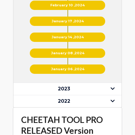
February 10 ,2024
January 17 ,2024
January 14 ,2024
January 08 ,2024
January 06 ,2024
2023
2022
CHEETAH TOOL PRO
RELEASED Version