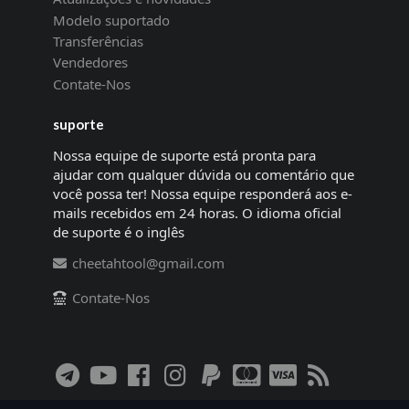
Modelo suportado
Transferências
Vendedores
Contate-Nos
suporte
Nossa equipe de suporte está pronta para
ajudar com qualquer dúvida ou comentário que
você possa ter! Nossa equipe responderá aos e-
mails recebidos em 24 horas. O idioma oficial
de suporte é o inglês
cheetahtool@gmail.com
Contate-Nos