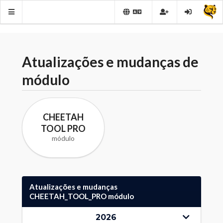
Atualizações e mudanças de
módulo
CHEETAH
TOOL PRO
módulo
Atualizações e mudanças
CHEETAH_TOOL_PRO módulo
2026