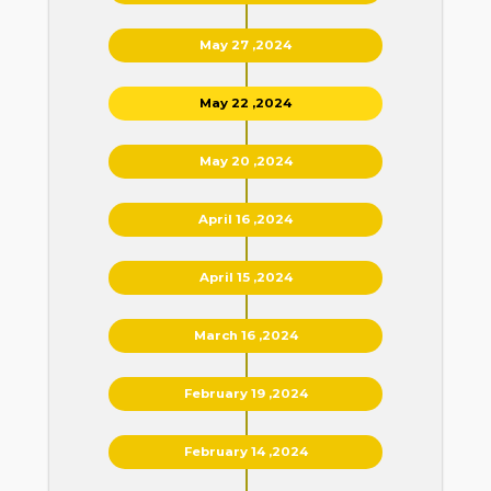
May 27 ,2024
May 22 ,2024
May 20 ,2024
April 16 ,2024
April 15 ,2024
March 16 ,2024
February 19 ,2024
February 14 ,2024