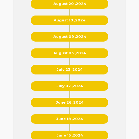
August 20 ,2024
August 10 ,2024
August 09 ,2024
August 03 ,2024
July 23 ,2024
July 02 ,2024
June 26 ,2024
June 18 ,2024
June 15 ,2024